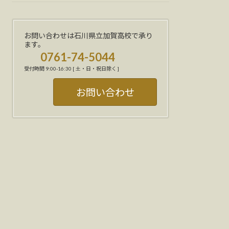
お問い合わせは石川県立加賀高校で承り
ます。
0761-74-5044
受付時間 9:00-16:30 [ 土・日・祝日除く ]
お問い合わせ