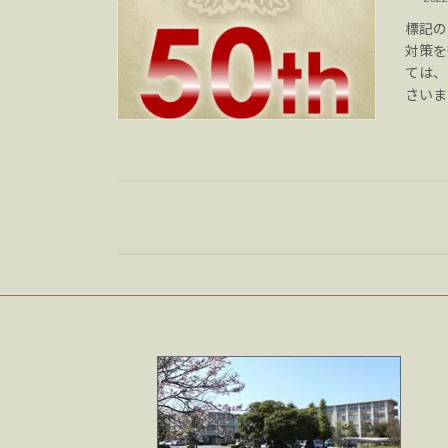
標記の
対策を
ては、
さいま