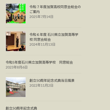
令和７年度加賀高校同窓会総会の
ご案内
2025年7月14日
令和６年度 石川県立加賀高等学
校 同窓会総会
2024年11月13日
令和5年度石川県立加賀高等学校 同窓総会
2023年8月6日
創立50周年記念式典当日風景
2022年11月2日
創立50周年記念式典