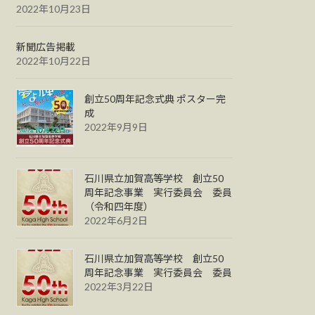
2022年10月23日
新聞広告掲載
2022年10月22日
創立50周年記念式典 ポスター完
成
2022年9月9日
石川県立加賀高等学校 創立50
周年記念事業 実行委員会 委員
（令和四年度）
2022年6月2日
石川県立加賀高等学校 創立50
周年記念事業 実行委員会 委員
2022年3月22日