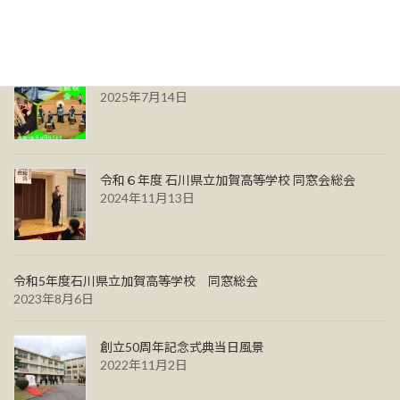
令和７年度加賀高校同窓会総会のご案内
2025年7月14日
令和６年度 石川県立加賀高等学校 同窓会総会
2024年11月13日
令和5年度石川県立加賀高等学校 同窓総会
2023年8月6日
創立50周年記念式典当日風景
2022年11月2日