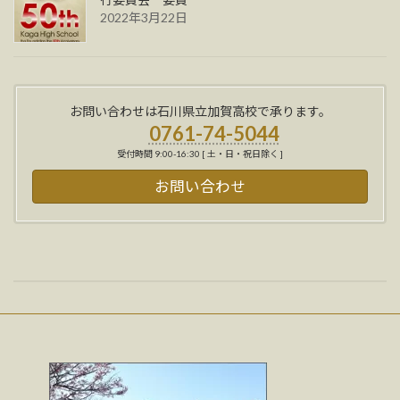
2022年3月22日
お問い合わせは石川県立加賀高校で承ります。
0761-74-5044
受付時間 9:00-16:30 [ 土・日・祝日除く ]
お問い合わせ