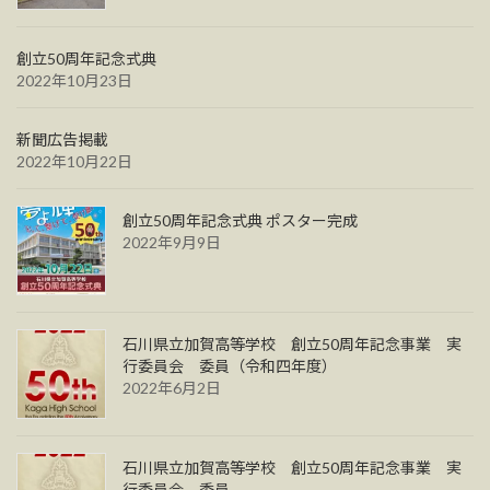
創立50周年記念式典
2022年10月23日
新聞広告掲載
2022年10月22日
創立50周年記念式典 ポスター完成
2022年9月9日
石川県立加賀高等学校 創立50周年記念事業 実
行委員会 委員（令和四年度）
2022年6月2日
石川県立加賀高等学校 創立50周年記念事業 実
行委員会 委員